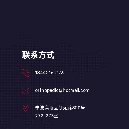
联系方式
18442169173
orthopedic@hotmail.com
宁波高新区创苑路800号
272-273室