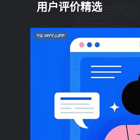
用户评价精选
租房时就被他们的服务圈粉，这次买房更是认准了～
高，服务细节到位，连搬家都帮忙联系了靠谱师傅，
💕！
浦清忧