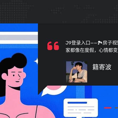
房源质量
J9登录入口——🏞️房
暖心到不行
家都像在度假，心情都变
籍寄波