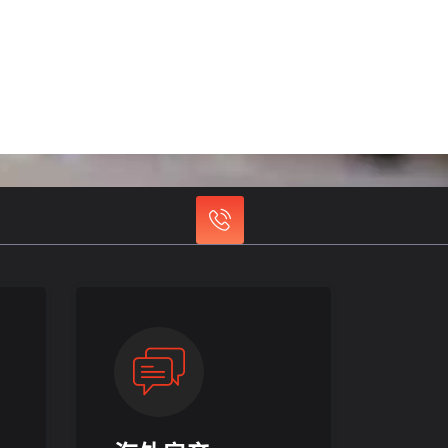
案例中心
新闻动态
服务宗旨
立即致电!
游戏第一品牌
18442169173