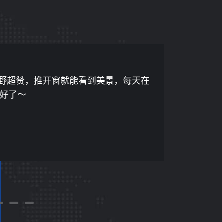
子视野超赞，推开窗就能看到美景，每天在
好了～