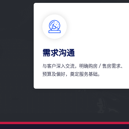
需求沟通
与客户深入交流，明确购房 / 售房需求、
预算及偏好，奠定服务基础。